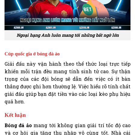
Ngoại hạng Anh luôn mang tới những bất ngờ lớn
Cúp quốc gia ở bóng đá ảo
Giải đấu này vận hành theo thể thức loại trực tiếp
khiến mỗi trận đều mang tính sinh tử cao. Sự thận
trọng của các đội bóng sẽ dẫn đến việc có ít bàn
thắng được ghi hơn thường lệ. Việc hiểu rõ tính chất
giải đấu giúp bạn đặt tiền vào các loại kèo phụ hiệu
quả hơn.
Kết luận
Bóng đá ảo
mang tới không gian giải trí tốc độ cao
và cơ hội gia tăng thu nhập vô cùng tốt. Nhà cái