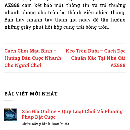
AZ888
cam kết bảo mật thông tin và trả thưởng
nhanh chóng cho toàn bộ thành viên chiến thắng.
Bạn hãy nhanh tay tham gia ngay để tận hưởng
những giây phút hồi hộp cùng trái bóng tròn.
Cách Chơi Mậu Binh –
Kèo Trên Dưới – Cách Đọc
Hướng Dẫn Cược Nhanh
Chuẩn Xác Tại Nhà Cái
Cho Người Chơi
AZ888
BÀI VIẾT MỚI NHẤT
Xóc Đĩa Online – Quy Luật Chơi Và Phương
Pháp Đặt Cược
ở
Chức năng bình luận bị tắt
Xóc