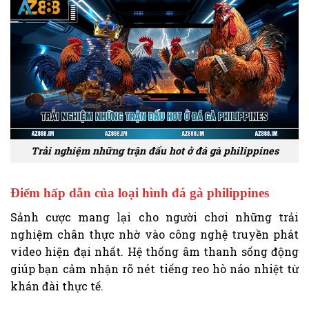
Trải nghiệm những trận đấu hot ở đá gà philippines
Điểm hấp dẫn của loại hình đá gà philippines
Sảnh cược mang lại cho người chơi những trải
nghiệm chân thực nhờ vào công nghệ truyền phát
video hiện đại nhất. Hệ thống âm thanh sống động
giúp bạn cảm nhận rõ nét tiếng reo hò náo nhiệt từ
khán đài thực tế.