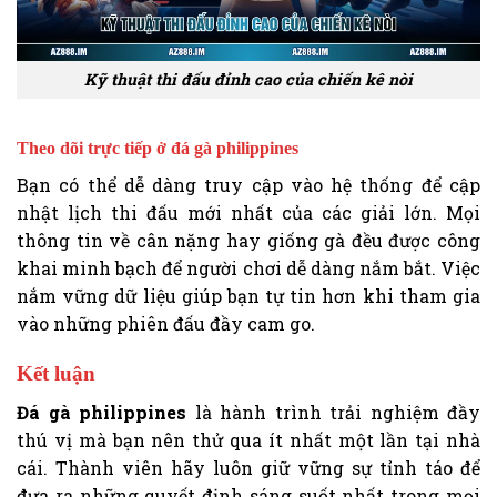
Kỹ thuật thi đấu đỉnh cao của chiến kê nòi
Theo dõi trực tiếp ở đá gà philippines
Bạn có thể dễ dàng truy cập vào hệ thống để cập
nhật lịch thi đấu mới nhất của các giải lớn. Mọi
thông tin về cân nặng hay giống gà đều được công
khai minh bạch để người chơi dễ dàng nắm bắt. Việc
nắm vững dữ liệu giúp bạn tự tin hơn khi tham gia
vào những phiên đấu đầy cam go.
Kết luận
Đá gà philippines
là hành trình trải nghiệm đầy
thú vị mà bạn nên thử qua ít nhất một lần tại nhà
cái. Thành viên hãy luôn giữ vững sự tỉnh táo để
đưa ra những quyết định sáng suốt nhất trong mọi