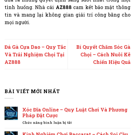
tình huống. Nhà cái
AZ888
cam kết bảo mật thông
tin và mang lại không gian giải trí công bằng cho
mọi người.
Đá Gà Cựa Dao – Quy Tắc
Bí Quyết Chăm Sóc Gà
Và Trải Nghiệm Chọi Tại
Chọi – Cách Nuôi Kê
AZ888
Chiến Hiệu Quả
BÀI VIẾT MỚI NHẤT
Xóc Đĩa Online – Quy Luật Chơi Và Phương
Pháp Đặt Cược
ở
Chức năng bình luận bị tắt
Xóc
Đĩa
Kinh Nghiệm Chơi Baccarat – Cách Soi Cầu